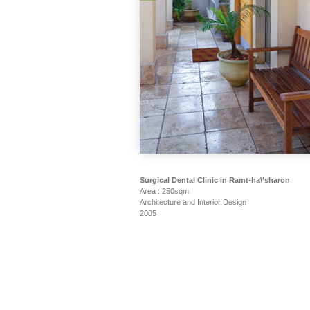
Surgical Dental Clinic in Ramt-ha\’sharon
Area : 250sqm
Architecture and Interior Design
2005