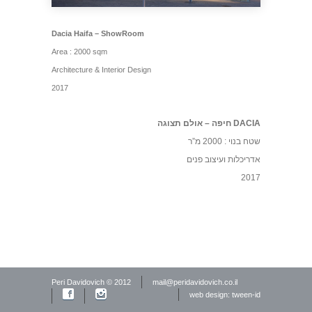
Dacia Haifa – ShowRoom
Area : 2000 sqm
Architecture & Interior Design
2017
DACIA חיפה – אולם תצוגה
שטח בנוי : 2000 מ”ר
אדריכלות ועיצוב פנים
2017
Peri Davidovich © 2012
mail@peridavidovich.co.il
web design: tween-id